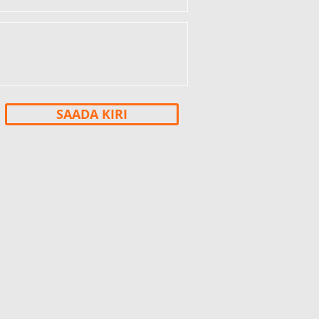
SAADA KIRI