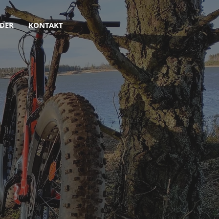
DER
KONTAKT