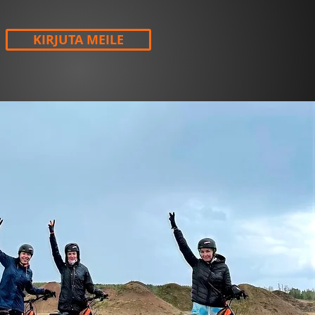
KIRJUTA MEILE