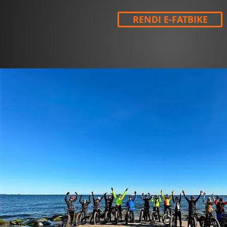
RENDI E-FATBIKE